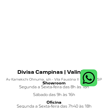
Divisa Campinas | Valinhos
Av Kamekichi Ohnuma, s/n - Vila Faustina II - Valinhos SP
Showroom
Segunda a Sexta-feira das 8h às 18h
Sábado das
9h às 16h
Oficina
Segunda a Sexta-feira das 7h40 às 18h