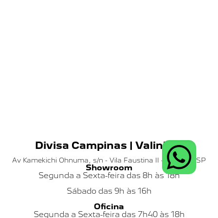
Divisa Campinas | Valinhos
Av Kamekichi Ohnuma, s/n - Vila Faustina II - Valinhos SP
Showroom
Segunda a Sexta-feira das 8h às 18h
Sábado das
9h às 16h
Oficina
Segunda a Sexta-feira das 7h40 às 18h