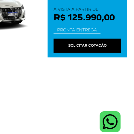
À VISTA A PARTIR DE
R$ 125.990,00
PRONTA ENTREGA
SOLICITAR COTAÇÃO