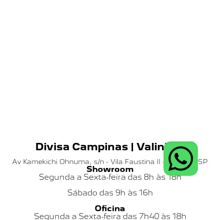
Divisa Campinas | Valinhos
Av Kamekichi Ohnuma, s/n - Vila Faustina II - Valinhos SP
Showroom
Segunda a Sexta-feira das 8h às 18h
Sábado das
9h às 16h
Oficina
Segunda a Sexta-feira das 7h40 às 18h