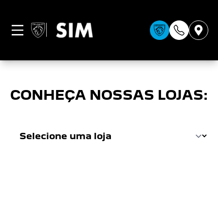
CONDIÇÕES GERAIS
CONHEÇA NOSSAS LOJAS: