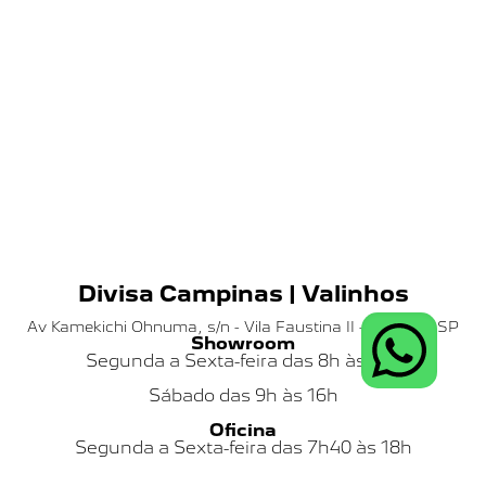
Divisa Campinas | Valinhos
Av Kamekichi Ohnuma, s/n - Vila Faustina II - Valinhos SP
Showroom
Segunda a Sexta-feira das 8h às 18h
Sábado das
9h às 16h
Oficina
Segunda a Sexta-feira das 7h40 às 18h