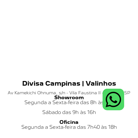
Divisa Campinas | Valinhos
Av Kamekichi Ohnuma, s/n - Vila Faustina II - Valinhos SP
Showroom
Segunda a Sexta-feira das 8h às 18h
Sábado das
9h às 16h
Oficina
Segunda a Sexta-feira das 7h40 às 18h