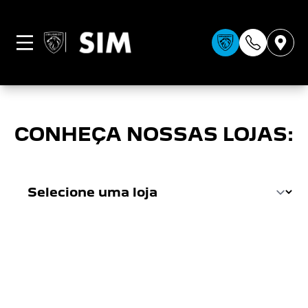
CONDIÇÕES GERAIS
CONHEÇA NOSSAS LOJAS: