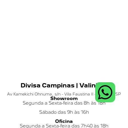
Divisa Campinas | Valinhos
Av Kamekichi Ohnuma, s/n - Vila Faustina II - Valinhos SP
Showroom
Segunda a Sexta-feira das 8h às 18h
Sábado das
9h às 16h
Oficina
Segunda a Sexta-feira das 7h40 às 18h