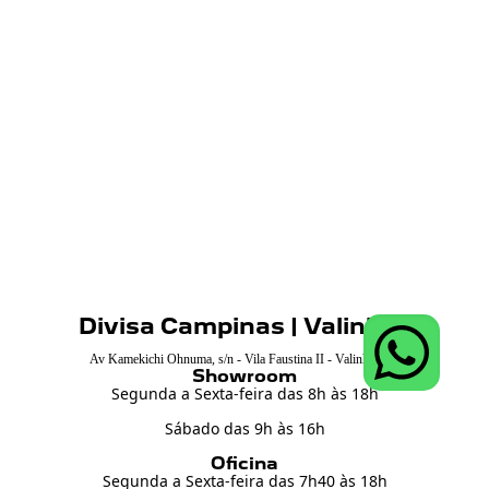
Divisa Campinas | Valinhos
Av Kamekichi Ohnuma, s/n - Vila Faustina II - Valinhos SP
Showroom
Segunda a Sexta-feira das 8h às 18h
Sábado das
9h às 16h
Oficina
Segunda a Sexta-feira das 7h40 às 18h