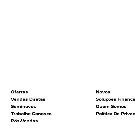
Ofertas
Novos
Vendas Diretas
Soluções Finance
Seminovos
Quem Somos
Trabalhe Conosco
Política De Priva
Pós-Vendas