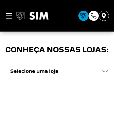
CONDIÇÕES GERAIS
CONHEÇA NOSSAS LOJAS: