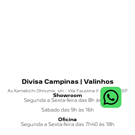
Divisa Campinas | Valinhos
Av Kamekichi Ohnuma, s/n - Vila Faustina II - Valinhos SP
Showroom
Segunda a Sexta-feira das 8h às 18h
Sábado das
9h às 16h
Oficina
Segunda a Sexta-feira das 7h40 às 18h