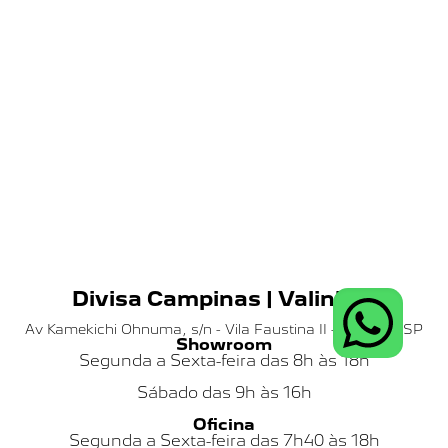
Divisa Campinas | Valinhos
Av Kamekichi Ohnuma, s/n - Vila Faustina II - Valinhos SP
Showroom
Segunda a Sexta-feira das 8h às 18h
Sábado das
9h às 16h
Oficina
Segunda a Sexta-feira das 7h40 às 18h