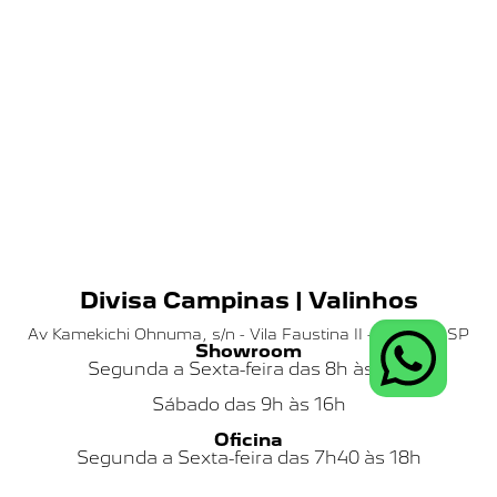
Divisa Campinas | Valinhos
Av Kamekichi Ohnuma, s/n - Vila Faustina II - Valinhos SP
Showroom
Segunda a Sexta-feira das 8h às 18h
Sábado das
9h às 16h
Oficina
Segunda a Sexta-feira das 7h40 às 18h