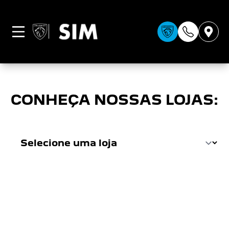
CONDIÇÕES GERAIS
CONHEÇA NOSSAS LOJAS: