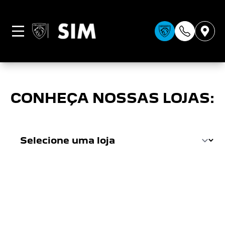
CONDIÇÕES GERAIS
CONHEÇA NOSSAS LOJAS: