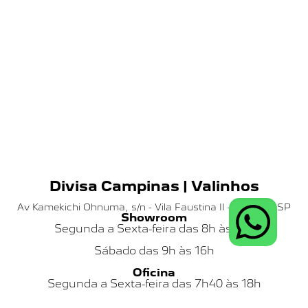
Divisa Campinas | Valinhos
Av Kamekichi Ohnuma, s/n - Vila Faustina II - Valinhos SP
Showroom
Segunda a Sexta-feira das 8h às 18h
Sábado das
9h às 16h
Oficina
Segunda a Sexta-feira das 7h40 às 18h