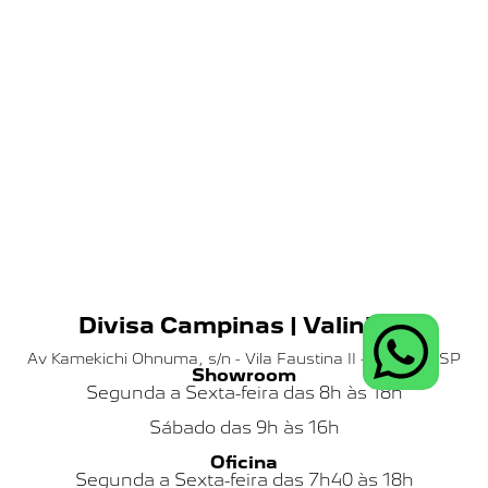
Divisa Campinas | Valinhos
Av Kamekichi Ohnuma, s/n - Vila Faustina II - Valinhos SP
Showroom
Segunda a Sexta-feira das 8h às 18h
Sábado das
9h às 16h
Oficina
Segunda a Sexta-feira das 7h40 às 18h