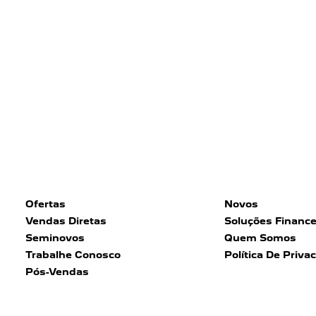
Ofertas
Novos
Vendas Diretas
Soluções Finance
Seminovos
Quem Somos
Trabalhe Conosco
Política De Priva
Pós-Vendas