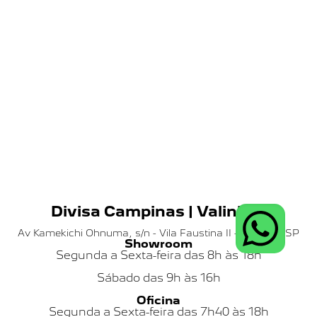
Divisa Campinas | Valinhos
Av Kamekichi Ohnuma, s/n - Vila Faustina II - Valinhos SP
Showroom
Segunda a Sexta-feira das 8h às 18h
Sábado das
9h às 16h
Oficina
Segunda a Sexta-feira das 7h40 às 18h