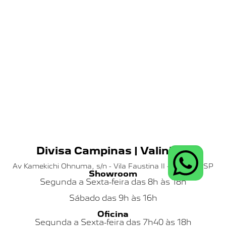
Divisa Campinas | Valinhos
Av Kamekichi Ohnuma, s/n - Vila Faustina II - Valinhos SP
Showroom
Segunda a Sexta-feira das 8h às 18h
Sábado das
9h às 16h
Oficina
Segunda a Sexta-feira das 7h40 às 18h