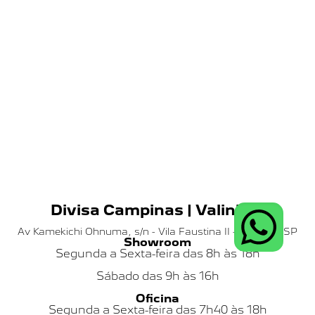
Divisa Campinas | Valinhos
Av Kamekichi Ohnuma, s/n - Vila Faustina II - Valinhos SP
Showroom
Segunda a Sexta-feira das 8h às 18h
Sábado das
9h às 16h
Oficina
Segunda a Sexta-feira das 7h40 às 18h