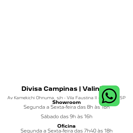
Divisa Campinas | Valinhos
Av Kamekichi Ohnuma, s/n - Vila Faustina II - Valinhos SP
Showroom
Segunda a Sexta-feira das 8h às 18h
Sábado das
9h às 16h
Oficina
Segunda a Sexta-feira das 7h40 às 18h