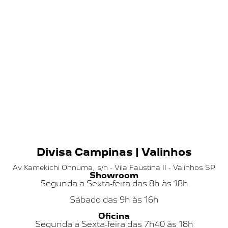
Divisa Campinas | Valinhos
Av Kamekichi Ohnuma, s/n - Vila Faustina II - Valinhos SP
Showroom
Segunda a Sexta-feira das 8h às 18h
Sábado das
9h às 16h
Oficina
Segunda a Sexta-feira das 7h40 às 18h