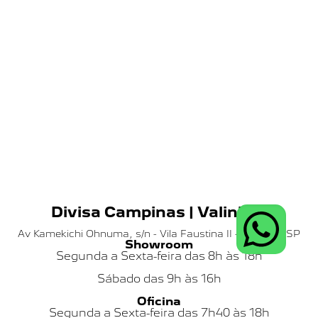
Divisa Campinas | Valinhos
Av Kamekichi Ohnuma, s/n - Vila Faustina II - Valinhos SP
Showroom
Segunda a Sexta-feira das 8h às 18h
Sábado das
9h às 16h
Oficina
Segunda a Sexta-feira das 7h40 às 18h