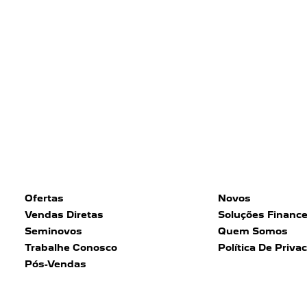
Ofertas
Novos
Vendas Diretas
Soluções Finance
Seminovos
Quem Somos
Trabalhe Conosco
Política De Priva
Pós-Vendas