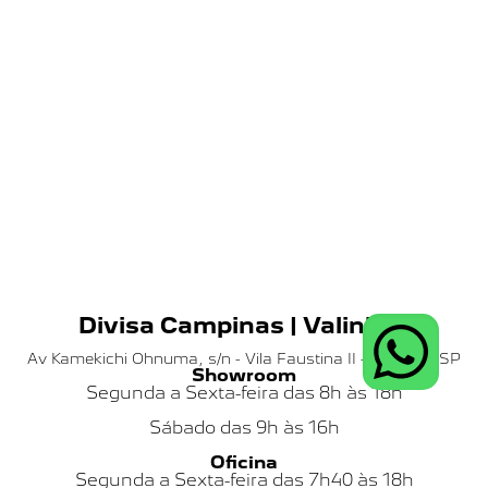
Divisa Campinas | Valinhos
Av Kamekichi Ohnuma, s/n - Vila Faustina II - Valinhos SP
Showroom
Segunda a Sexta-feira das 8h às 18h
Sábado das
9h às 16h
Oficina
Segunda a Sexta-feira das 7h40 às 18h