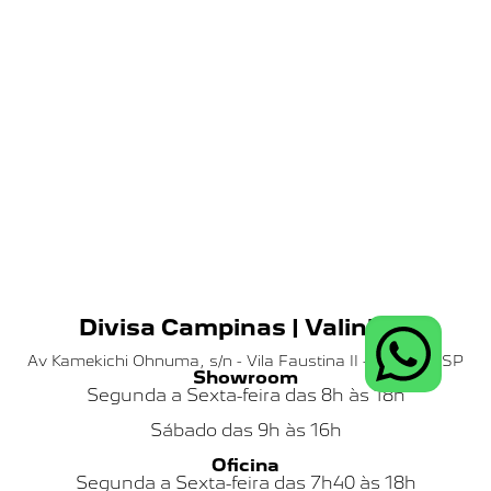
Divisa Campinas | Valinhos
Av Kamekichi Ohnuma, s/n - Vila Faustina II - Valinhos SP
Showroom
Segunda a Sexta-feira das 8h às 18h
Sábado das
9h às 16h
Oficina
Segunda a Sexta-feira das 7h40 às 18h