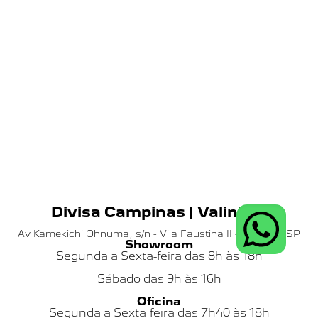
Divisa Campinas | Valinhos
Av Kamekichi Ohnuma, s/n - Vila Faustina II - Valinhos SP
Showroom
Segunda a Sexta-feira das 8h às 18h
Sábado das
9h às 16h
Oficina
Segunda a Sexta-feira das 7h40 às 18h