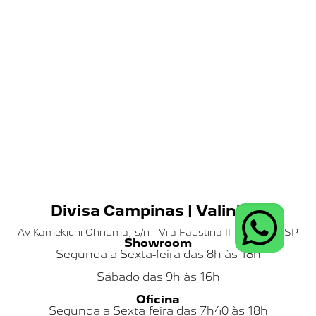
Divisa Campinas | Valinhos
Av Kamekichi Ohnuma, s/n - Vila Faustina II - Valinhos SP
Showroom
Segunda a Sexta-feira das 8h às 18h
Sábado das
9h às 16h
Oficina
Segunda a Sexta-feira das 7h40 às 18h