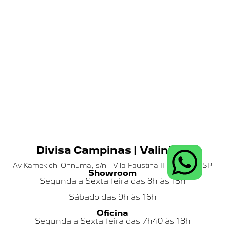
Divisa Campinas | Valinhos
Av Kamekichi Ohnuma, s/n - Vila Faustina II - Valinhos SP
Showroom
Segunda a Sexta-feira das 8h às 18h
Sábado das
9h às 16h
Oficina
Segunda a Sexta-feira das 7h40 às 18h