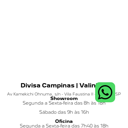
Divisa Campinas | Valinhos
Av Kamekichi Ohnuma, s/n - Vila Faustina II - Valinhos SP
Showroom
Segunda a Sexta-feira das 8h às 18h
Sábado das
9h às 16h
Oficina
Segunda a Sexta-feira das 7h40 às 18h