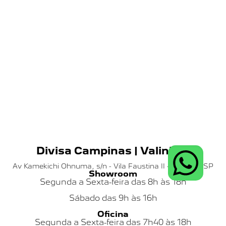
Divisa Campinas | Valinhos
Av Kamekichi Ohnuma, s/n - Vila Faustina II - Valinhos SP
Showroom
Segunda a Sexta-feira das 8h às 18h
Sábado das
9h às 16h
Oficina
Segunda a Sexta-feira das 7h40 às 18h