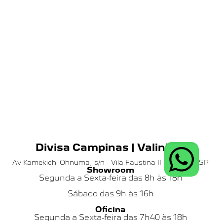
Divisa Campinas | Valinhos
Av Kamekichi Ohnuma, s/n - Vila Faustina II - Valinhos SP
Showroom
Segunda a Sexta-feira das 8h às 18h
Sábado das
9h às 16h
Oficina
Segunda a Sexta-feira das 7h40 às 18h