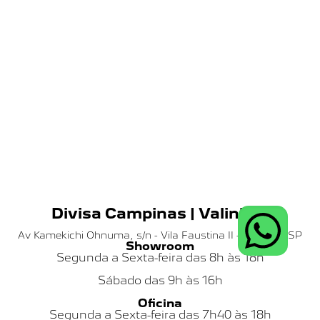
Divisa Campinas | Valinhos
Av Kamekichi Ohnuma, s/n - Vila Faustina II - Valinhos SP
Showroom
Segunda a Sexta-feira das 8h às 18h
Sábado das
9h às 16h
Oficina
Segunda a Sexta-feira das 7h40 às 18h