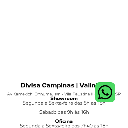
Divisa Campinas | Valinhos
Av Kamekichi Ohnuma, s/n - Vila Faustina II - Valinhos SP
Showroom
Segunda a Sexta-feira das 8h às 18h
Sábado das
9h às 16h
Oficina
Segunda a Sexta-feira das 7h40 às 18h