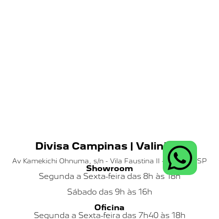
Divisa Campinas | Valinhos
Av Kamekichi Ohnuma, s/n - Vila Faustina II - Valinhos SP
Showroom
Segunda a Sexta-feira das 8h às 18h
Sábado das
9h às 16h
Oficina
Segunda a Sexta-feira das 7h40 às 18h