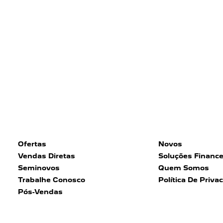
Ofertas
Novos
Vendas Diretas
Soluções Finance
Seminovos
Quem Somos
Trabalhe Conosco
Política De Priva
Pós-Vendas