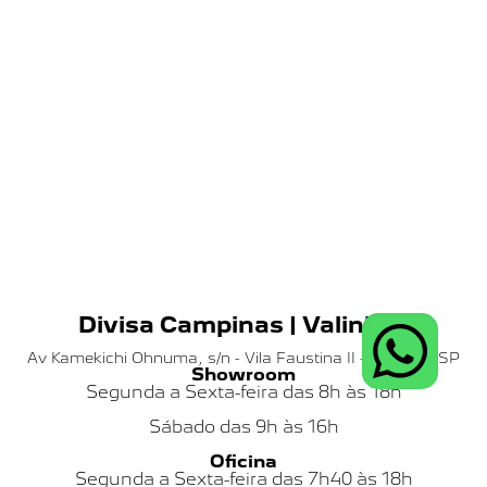
Divisa Campinas | Valinhos
Av Kamekichi Ohnuma, s/n - Vila Faustina II - Valinhos SP
Showroom
Segunda a Sexta-feira das 8h às 18h
Sábado das
9h às 16h
Oficina
Segunda a Sexta-feira das 7h40 às 18h