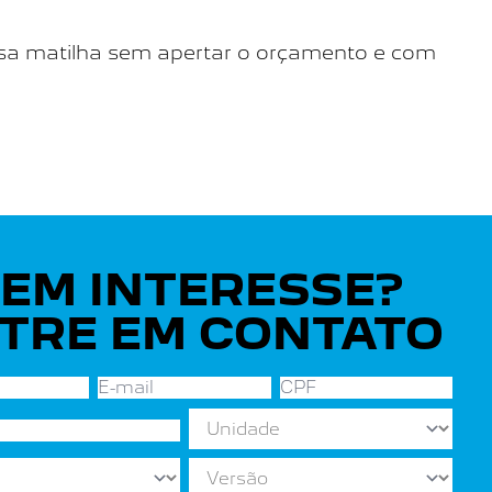
nossa matilha sem apertar o orçamento e com
EM INTERESSE?
TRE EM CONTATO