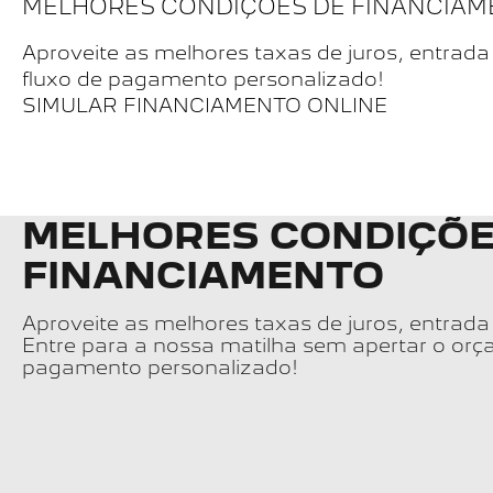
MELHORES CONDIÇÕES DE FINANCIA
Aproveite as melhores taxas de juros, entrada
fluxo de pagamento personalizado!
SIMULAR FINANCIAMENTO ONLINE
MELHORES CONDIÇÕE
FINANCIAMENTO
Aproveite as melhores taxas de juros, entrada 
Entre para a nossa matilha sem apertar o orç
pagamento personalizado!