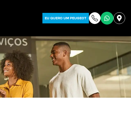
EU QUERO UM PEUGEOT