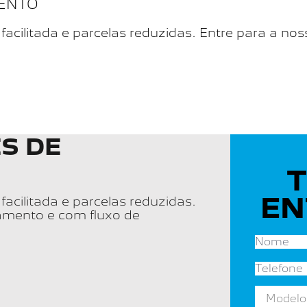
MENTO
 facilitada e parcelas reduzidas. Entre para a 
S DE
T
EN
facilitada e parcelas reduzidas.
amento e com fluxo de